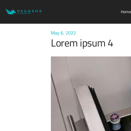
Home
May 6, 2022
Lorem ipsum 4