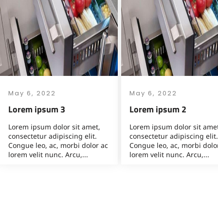
May 6, 2022
May 6, 2022
Lorem ipsum 3
Lorem ipsum 2
Lorem ipsum dolor sit amet,
Lorem ipsum dolor sit amet
consectetur adipiscing elit.
consectetur adipiscing elit.
Congue leo, ac, morbi dolor ac
Congue leo, ac, morbi dolo
lorem velit nunc. Arcu,...
lorem velit nunc. Arcu,...