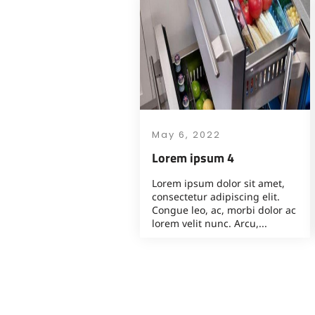
May 6, 2022
Lorem ipsum 4
Lorem ipsum dolor sit amet,
consectetur adipiscing elit.
Congue leo, ac, morbi dolor ac
lorem velit nunc. Arcu,...