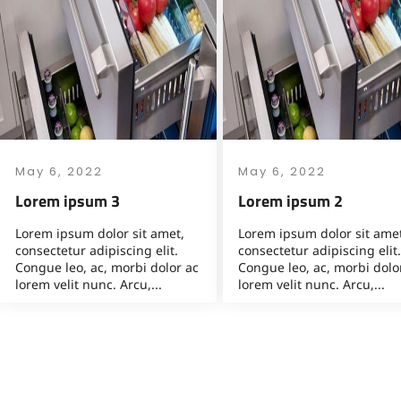
May 6, 2022
May 6, 2022
Lorem ipsum 3
Lorem ipsum 2
Lorem ipsum dolor sit amet,
Lorem ipsum dolor sit amet
consectetur adipiscing elit.
consectetur adipiscing elit.
Congue leo, ac, morbi dolor ac
Congue leo, ac, morbi dolo
lorem velit nunc. Arcu,...
lorem velit nunc. Arcu,...