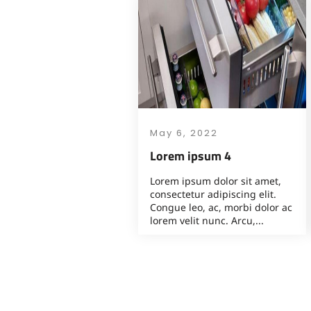
May 6, 2022
Lorem ipsum 4
Lorem ipsum dolor sit amet,
consectetur adipiscing elit.
Congue leo, ac, morbi dolor ac
lorem velit nunc. Arcu,...