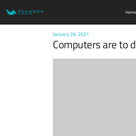
Home
January 20, 2021
Computers are to 