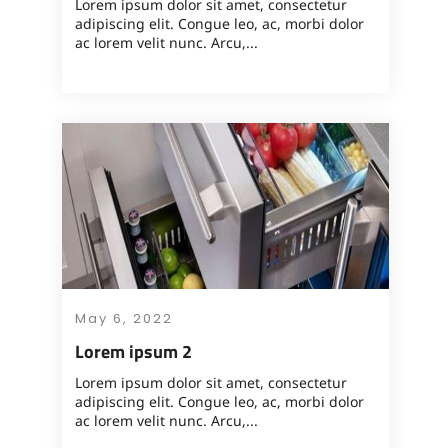
Lorem ipsum dolor sit amet, consectetur
adipiscing elit. Congue leo, ac, morbi dolor
ac lorem velit nunc. Arcu,...
May 6, 2022
Lorem ipsum 2
Lorem ipsum dolor sit amet, consectetur
adipiscing elit. Congue leo, ac, morbi dolor
ac lorem velit nunc. Arcu,...