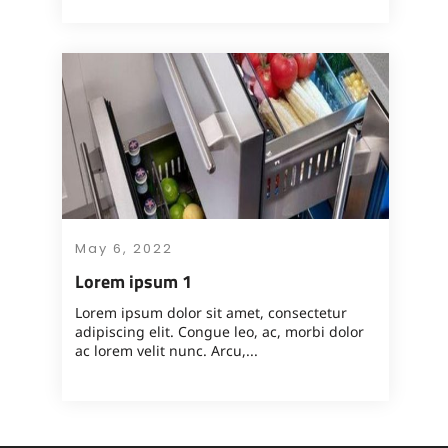
May 6, 2022
Lorem ipsum 1
Lorem ipsum dolor sit amet, consectetur
adipiscing elit. Congue leo, ac, morbi dolor
ac lorem velit nunc. Arcu,...