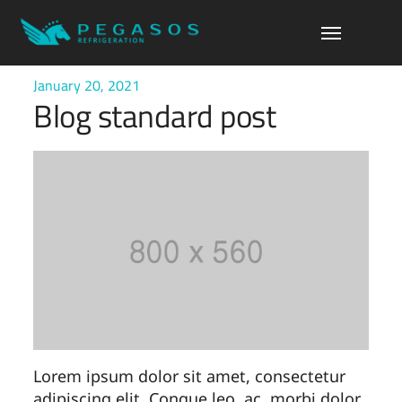
January 20, 2021
Blog standard post
Lorem ipsum dolor sit amet, consectetur
adipiscing elit. Congue leo, ac, morbi dolor