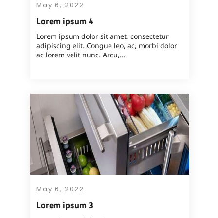
May 6, 2022
Lorem ipsum 4
Lorem ipsum dolor sit amet, consectetur
adipiscing elit. Congue leo, ac, morbi dolor
ac lorem velit nunc. Arcu,...
May 6, 2022
Lorem ipsum 3