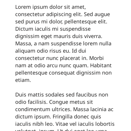
Lorem ipsum dolor sit amet,
consectetur adipiscing elit. Sed augue
sed purus mi dolor, pellentesque elit.
Dictum iaculis mi suspendisse
dignissim eget mauris duis viverra.
Massa, a nam suspendisse lorem nulla
aliquam odio risus eu. Id dui
consectetur nunc placerat in. Morbi
nam at odio arcu nunc quam. Habitant
pellentesque consequat dignissim non
etiam.
Duis mattis sodales sed faucibus non
odio facilisis. Congue metus sit
condimentum ultrices. Massa lacinia ac
dictum ipsum. Fringilla donec quis
iaculis nibh leo. Vitae vel iaculis lobortis