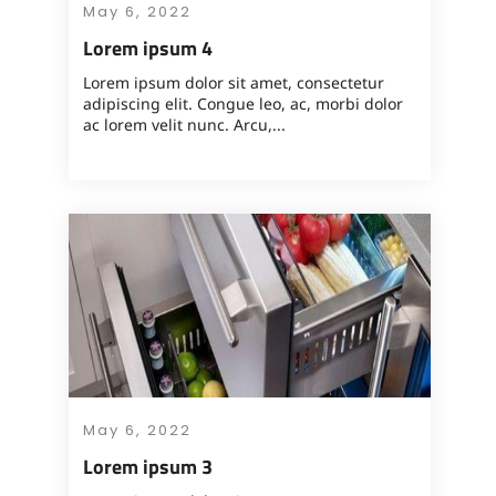
May 6, 2022
Lorem ipsum 4
Lorem ipsum dolor sit amet, consectetur
adipiscing elit. Congue leo, ac, morbi dolor
ac lorem velit nunc. Arcu,...
May 6, 2022
Lorem ipsum 3