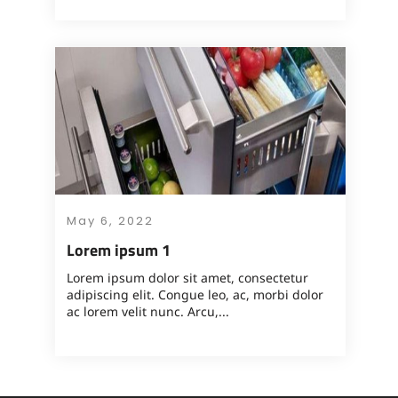
May 6, 2022
Lorem ipsum 1
Lorem ipsum dolor sit amet, consectetur
adipiscing elit. Congue leo, ac, morbi dolor
ac lorem velit nunc. Arcu,...