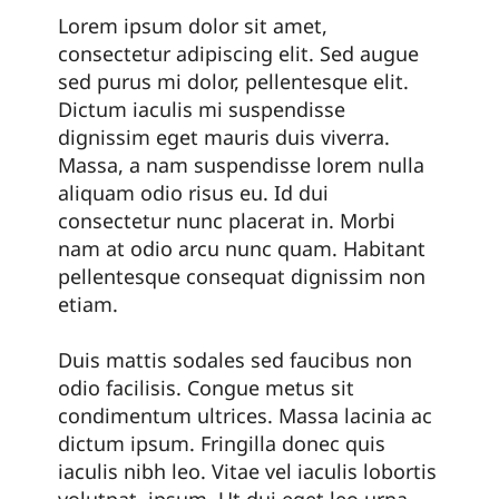
Lorem ipsum dolor sit amet,
consectetur adipiscing elit. Sed augue
sed purus mi dolor, pellentesque elit.
Dictum iaculis mi suspendisse
dignissim eget mauris duis viverra.
Massa, a nam suspendisse lorem nulla
aliquam odio risus eu. Id dui
consectetur nunc placerat in. Morbi
nam at odio arcu nunc quam. Habitant
pellentesque consequat dignissim non
etiam.
Duis mattis sodales sed faucibus non
odio facilisis. Congue metus sit
condimentum ultrices. Massa lacinia ac
dictum ipsum. Fringilla donec quis
iaculis nibh leo. Vitae vel iaculis lobortis