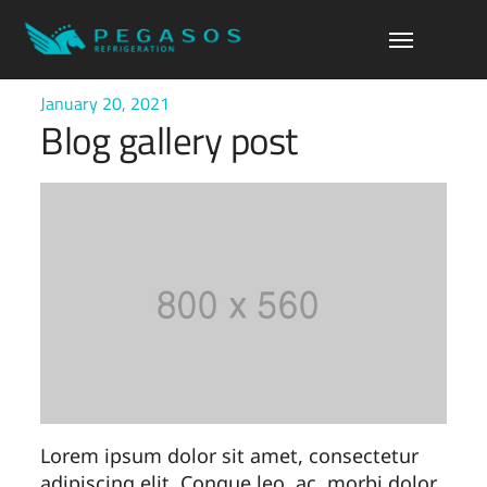
January 20, 2021
Blog gallery post
Lorem ipsum dolor sit amet, consectetur
adipiscing elit. Congue leo, ac, morbi dolor