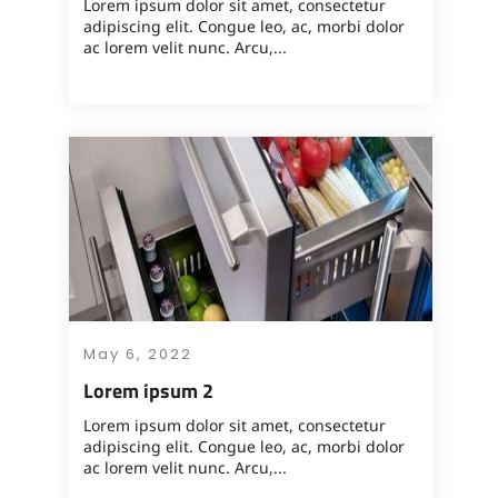
Lorem ipsum dolor sit amet, consectetur
adipiscing elit. Congue leo, ac, morbi dolor
ac lorem velit nunc. Arcu,...
May 6, 2022
Lorem ipsum 2
Lorem ipsum dolor sit amet, consectetur
adipiscing elit. Congue leo, ac, morbi dolor
ac lorem velit nunc. Arcu,...