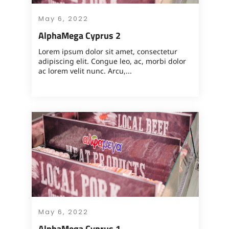
May 6, 2022
AlphaMega Cyprus 2
Lorem ipsum dolor sit amet, consectetur
adipiscing elit. Congue leo, ac, morbi dolor
ac lorem velit nunc. Arcu,...
May 6, 2022
AlphaMega Cyprus 1