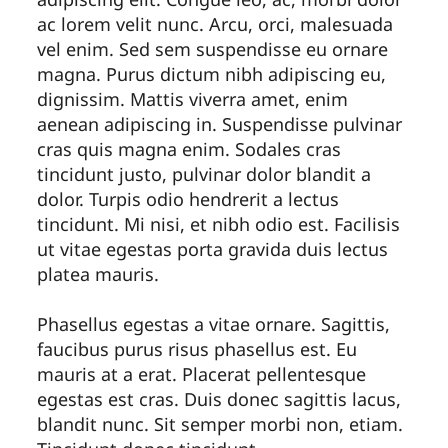
ac lorem velit nunc. Arcu, orci, malesuada
vel enim. Sed sem suspendisse eu ornare
magna. Purus dictum nibh adipiscing eu,
dignissim. Mattis viverra amet, enim
aenean adipiscing in. Suspendisse pulvinar
cras quis magna enim. Sodales cras
tincidunt justo, pulvinar dolor blandit a
dolor. Turpis odio hendrerit a lectus
tincidunt. Mi nisi, et nibh odio est. Facilisis
ut vitae egestas porta gravida duis lectus
platea mauris.
Phasellus egestas a vitae ornare. Sagittis,
faucibus purus risus phasellus est. Eu
mauris at a erat. Placerat pellentesque
egestas est cras. Duis donec sagittis lacus,
blandit nunc. Sit semper morbi non, etiam.