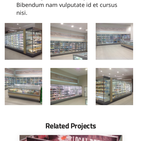
Bibendum nam vulputate id et cursus
nisi.
Related Projects