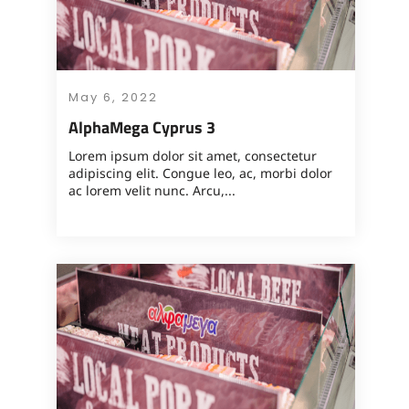
May 6, 2022
AlphaMega Cyprus 3
Lorem ipsum dolor sit amet, consectetur
adipiscing elit. Congue leo, ac, morbi dolor
ac lorem velit nunc. Arcu,...