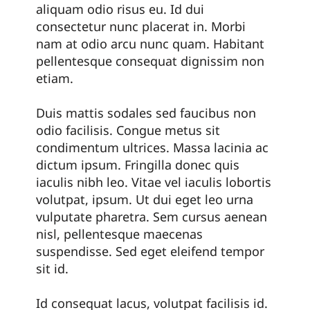
aliquam odio risus eu. Id dui
consectetur nunc placerat in. Morbi
nam at odio arcu nunc quam. Habitant
pellentesque consequat dignissim non
etiam.
Duis mattis sodales sed faucibus non
odio facilisis. Congue metus sit
condimentum ultrices. Massa lacinia ac
dictum ipsum. Fringilla donec quis
iaculis nibh leo. Vitae vel iaculis lobortis
volutpat, ipsum. Ut dui eget leo urna
vulputate pharetra. Sem cursus aenean
nisl, pellentesque maecenas
suspendisse. Sed eget eleifend tempor
sit id.
Id consequat lacus, volutpat facilisis id.