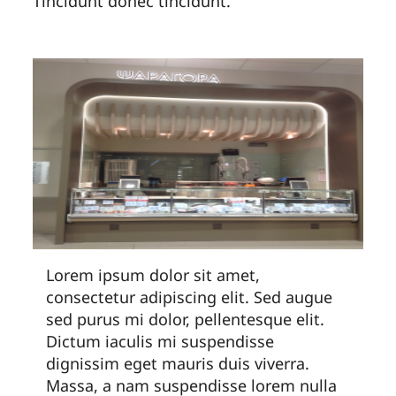
Tincidunt donec tincidunt.
Lorem ipsum dolor sit amet,
consectetur adipiscing elit. Sed augue
sed purus mi dolor, pellentesque elit.
Dictum iaculis mi suspendisse
dignissim eget mauris duis viverra.
Massa, a nam suspendisse lorem nulla