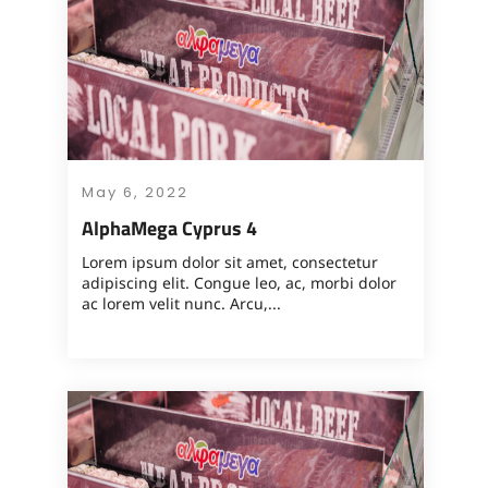
May 6, 2022
AlphaMega Cyprus 4
Lorem ipsum dolor sit amet, consectetur
adipiscing elit. Congue leo, ac, morbi dolor
ac lorem velit nunc. Arcu,...